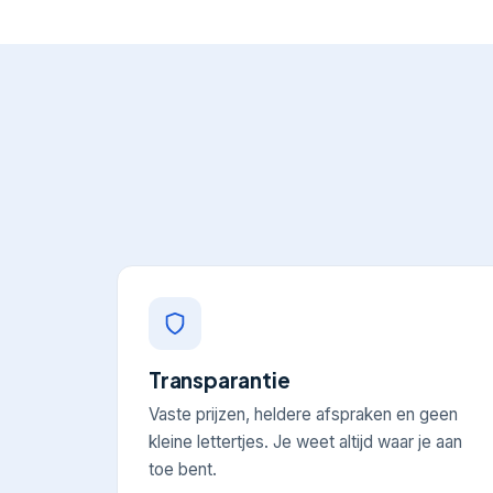
Transparantie
Vaste prijzen, heldere afspraken en geen
kleine lettertjes. Je weet altijd waar je aan
toe bent.