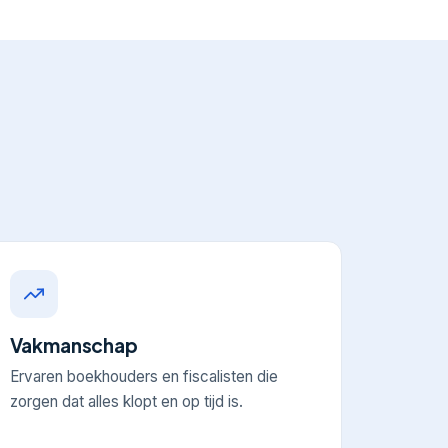
Vakmanschap
Ervaren boekhouders en fiscalisten die
zorgen dat alles klopt en op tijd is.