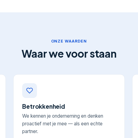
ONZE WAARDEN
Waar we voor staan
Betrokkenheid
We kennen je onderneming en denken
proactief met je mee — als een echte
partner.